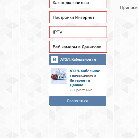
Как подключиться
Приноси
Настройки Интернет
IPTV
Веб камеры в Данилове