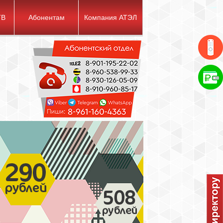
ТВ
Абонентам
Компания АТЭЛ