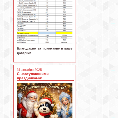
Благодарим за понимание и ваше
доверие!
31 декабря 2025
С наступающими
праздниками!