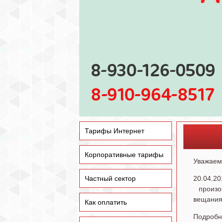
Тарифы Интернет
Корпоративные тарифы
Уважаем
Частный сектор
20.04.2
произой
вещания
Как оплатить
Подробн