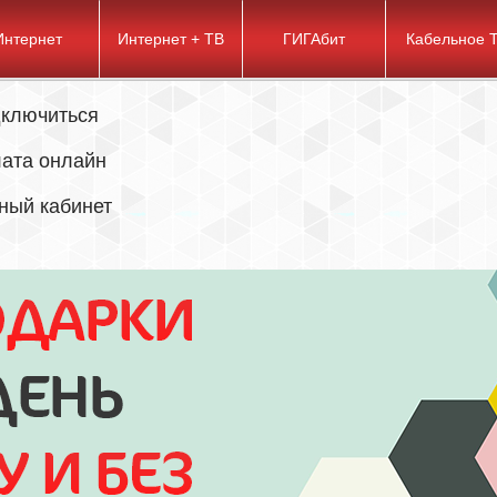
Интернет
Интернет + ТВ
ГИГАбит
Кабельное 
ключиться
ата онлайн
ный кабинет