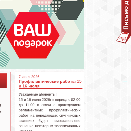
7 июля 2026
Профилактические работы 15
и 16 июля
Уважаемые абоненты!
15 и 16 июля 2026г в период с 02-00
З
до 11-00 в связи с проведением
регламентных профилактических
о
работ на передающих спутниковых
станциях будет приостановлено
вешание некоторых телевизионных