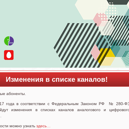
Изменения в списке каналов!
ые абоненты.
017 года в соответствии с Федеральным Законом РФ № 280-Ф
дут изменения в списках каналов аналогового и цифровог
.
ости можно узнать
здесь…