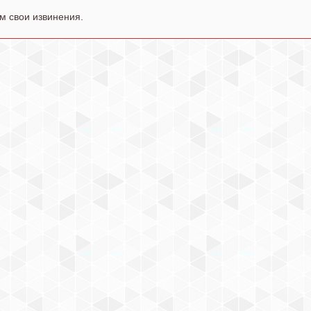
м свои извинения.